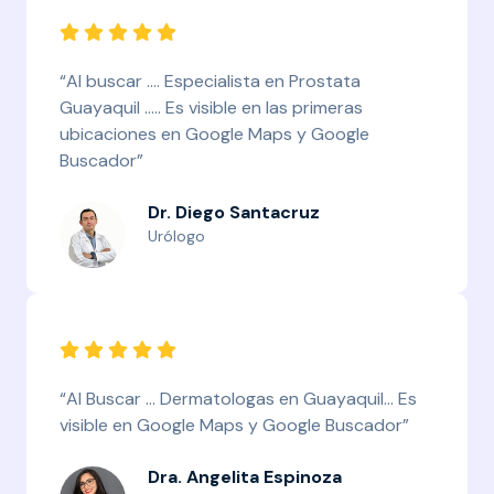
“Al buscar .... Especialista en Prostata
Guayaquil ..... Es visible en las primeras
ubicaciones en Google Maps y Google
Buscador”
Dr. Diego Santacruz
Urólogo
“Al Buscar ... Dermatologas en Guayaquil... Es
visible en Google Maps y Google Buscador”
Dra. Angelita Espinoza