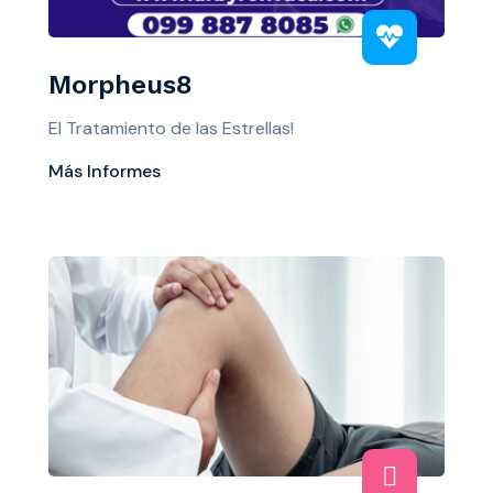
Morpheus8
El Tratamiento de las Estrellas!
Más Informes