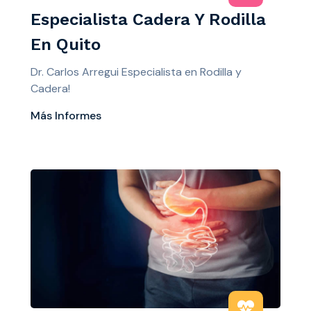
Especialista Cadera Y Rodilla
En Quito
Dr. Carlos Arregui Especialista en Rodilla y
Cadera!
Más Informes