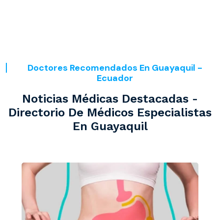
Doctores Recomendados En Guayaquil -
Ecuador
Noticias Médicas Destacadas -
Directorio De Médicos Especialistas
En Guayaquil