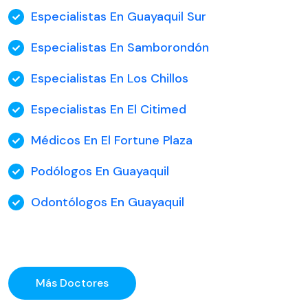
Especialistas En Guayaquil Sur
Especialistas En Samborondón
Especialistas En Los Chillos
Especialistas En El Citimed
Médicos En El Fortune Plaza
Podólogos En Guayaquil
Odontólogos En Guayaquil
Más Doctores