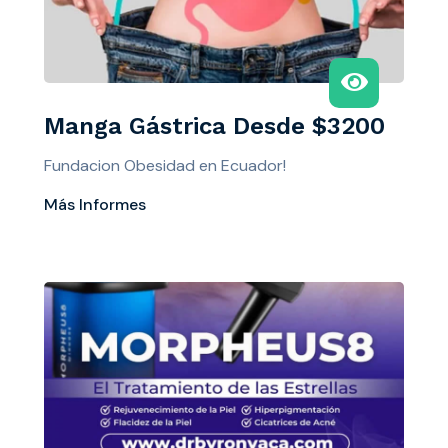
Manga Gástrica Desde $3200
Fundacion Obesidad en Ecuador!
Más Informes