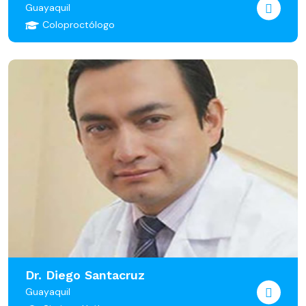
Guayaquil
Coloproctólogo
Dr. Diego Santacruz
Guayaquil