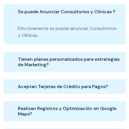
Se puede Anunciar Consultorios y Clínicas ?
Efectivamente se puede anunciar Consultorios
y Clínicas.
Tienen planes personalizados para estrategias
de Marketing?
Aceptan Tarjetas de Crédito para Pagos?
Realizan Registros y Optimización en Google
Maps?