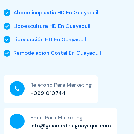
Abdominoplastia HD En Guayaquil
Lipoescultura HD En Guayaquil
Liposucción HD En Guayaquil
Remodelacion Costal En Guayaquil
Teléfono Para Marketing
+0991010744
Email Para Marketing
info@guiamedicaguayaquil.com