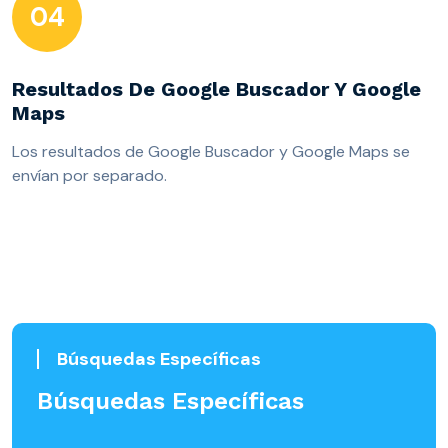
04
Resultados De Google Buscador Y Google
Maps
Los resultados de Google Buscador y Google Maps se
envían por separado.
Búsquedas Específicas
Búsquedas Específicas