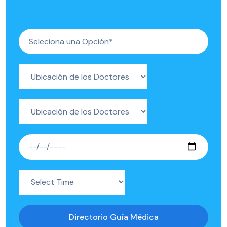
Directorio Guía Médica