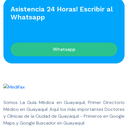
Asistencia 24 Horas! Escribir al
Whatsapp
Whatsapp
Somos La Guía Médica en Guayaquil, Primer Directorio
Médico en Guayaquil: Aquí los más importantes Doctores
y Clínicas de la Ciudad de Guayaquil - Primeros en Google
Maps y Google Buscador en Guayaquil.