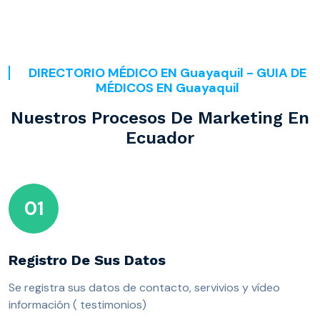
DIRECTORIO MÉDICO EN Guayaquil - GUIA DE
MÉDICOS EN Guayaquil
Nuestros Procesos De Marketing En
Ecuador
01
Registro De Sus Datos
Se registra sus datos de contacto, servivios y vídeo
información ( testimonios)