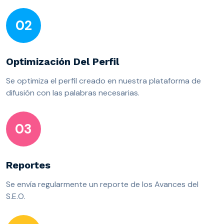
02
Optimización Del Perfil
Se optimiza el perfil creado en nuestra plataforma de
difusión con las palabras necesarias.
03
Reportes
Se envía regularmente un reporte de los Avances del
S.E.O.