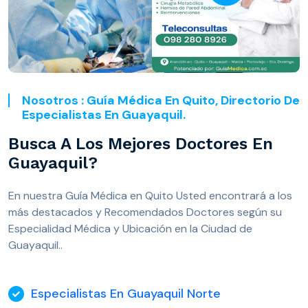
Nosotros : Guía Médica En Quito, Directorio De
Especialistas En Guayaquil.
Busca A Los Mejores Doctores En
Guayaquil?
En nuestra Guía Médica en Quito Usted encontrará a los
más destacados y Recomendados Doctores según su
Especialidad Médica y Ubicación en la Ciudad de
Guayaquil..
Especialistas En Guayaquil Norte