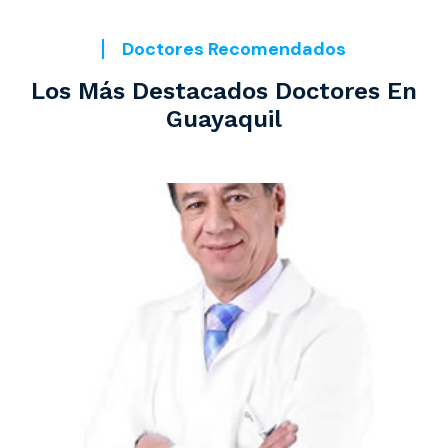
Doctores Recomendados
Los Más Destacados Doctores En
Guayaquil