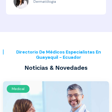
Dermatólogia
Directorio De Médicos Especialistas En
Guayaquil - Ecuador
Noticias & Novedades
Medical