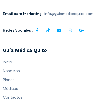
Email para Marketing :
info@guiamedicaquito.com
Redes Sociales :
Guía Médica Quito
Inicio
Nosotros
Planes
Médicos
Contactos