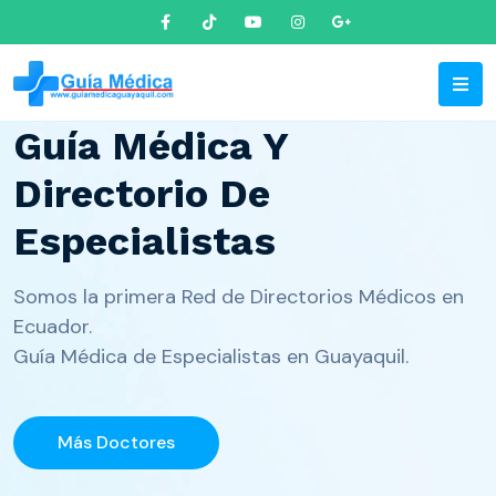
Los Mejores Doctores Aquí
Guía Médica Y
Directorio De
Especialistas
Somos la primera Red de Directorios Médicos en
Ecuador.
Guía Médica de Especialistas en Guayaquil.
Más Doctores