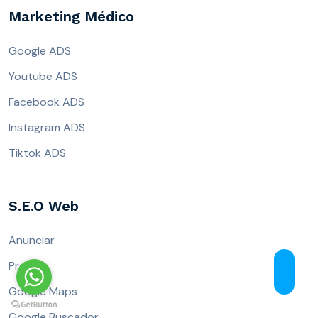
Marketing Médico
Google ADS
Youtube ADS
Facebook ADS
Instagram ADS
Tiktok ADS
S.E.O Web
Anunciar
Precios
Google Maps
Google Buscador