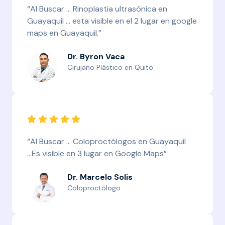
“Al Buscar ... Rinoplastia ultrasónica en
Guayaquil ... esta visible en el 2 lugar en google
maps en Guayaquil.”
Dr. Byron Vaca
Cirujano Plástico en Quito
“Al Buscar ... Coloproctólogos en Guayaquil
...Es visible en 3 lugar en Google Maps”
Dr. Marcelo Solis
Coloproctólogo