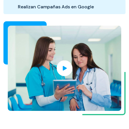
Realizan Campañas Ads en Google