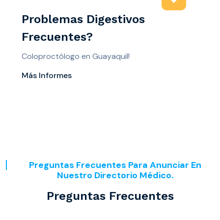
Problemas Digestivos
Frecuentes?
Coloproctólogo en Guayaquil!
Más Informes
Preguntas Frecuentes Para Anunciar En
Nuestro Directorio Médico.
Preguntas Frecuentes