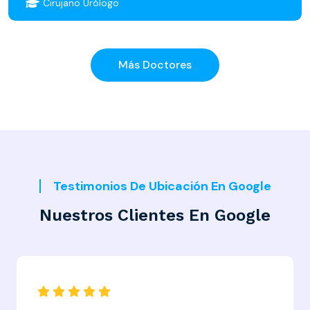
Cirujano Urólogo
Más Doctores
Testimonios De Ubicación En Google
Nuestros Clientes En Google