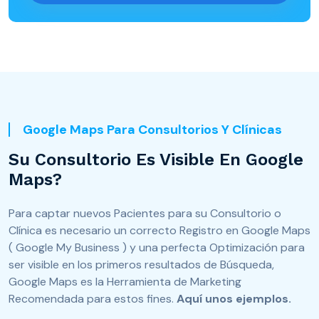
Google Maps Para Consultorios Y Clínicas
Su Consultorio Es Visible En Google
Maps?
Para captar nuevos Pacientes para su Consultorio o
Clínica es necesario un correcto Registro en Google Maps
( Google My Business ) y una perfecta Optimización para
ser visible en los primeros resultados de Búsqueda,
Google Maps es la Herramienta de Marketing
Recomendada para estos fines.
Aquí unos ejemplos.